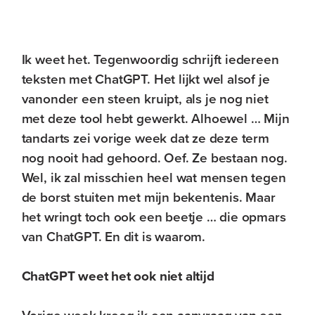
Ik weet het. Tegenwoordig schrijft iedereen
teksten met ChatGPT. Het lijkt wel alsof je
vanonder een steen kruipt, als je nog niet
met deze tool hebt gewerkt. Alhoewel … Mijn
tandarts zei vorige week dat ze deze term
nog nooit had gehoord. Oef. Ze bestaan nog.
Wel, ik zal misschien heel wat mensen tegen
de borst stuiten met mijn bekentenis. Maar
het wringt toch ook een beetje … die opmars
van ChatGPT. En dit is waarom.
ChatGPT weet het ook niet altijd