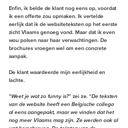
Enfin, ik belde de klant nog eens op, voordat
ik een offerte zou opmaken. Ik vertelde
eerlijk dat ik de websiteteksten op het eerste
zicht Vlaams genoeg vond. Maar dat ik even
wou polsen naar haar verwachtingen. De
brochures vroegen wel om een concrete
aanpak.
De klant waardeerde mijn eerlijkheid en
lachte.
“
Weet je wat zo funny is?
” zei ze. “
De teksten
van de website heeft een Belgische collega
al eens aangepakt, maar we vinden dat het
nog meer Vlaams mag zijn. Ze werden ook al