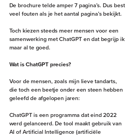
De brochure telde amper 7 pagina’s. Dus best
veel fouten als je het aantal pagina’s bekijkt.
Toch kiezen steeds meer mensen voor een
samenwerking met ChatGPT en dat begrijp ik
maar al te goed.
Wat is ChatGPT precies?
Voor de mensen, zoals mijn lieve tandarts,
die toch een beetje onder een steen hebben
geleefd de afgelopen jaren:
ChatGPT is een programma dat eind 2022
werd gelanceerd. De tool maakt gebruik van
AI of Artificial Intelligence (artificiële